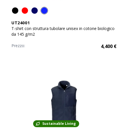
UT24001
T-shirt con struttura tubolare unisex in cotone biologico
da 145 g/m2
Prezzo:
4,400
€
Sustainable Living