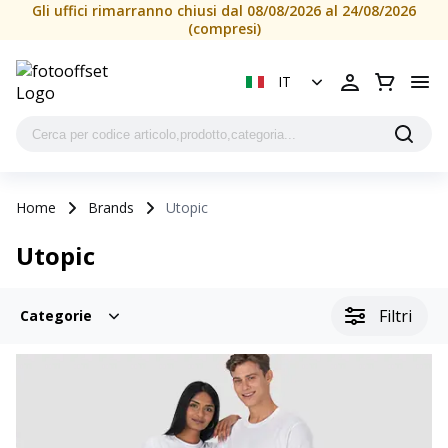
Gli uffici rimarranno chiusi dal 08/08/2026 al 24/08/2026
(compresi)
IT
Home
Brands
Utopic
Utopic
Filtri
Categorie