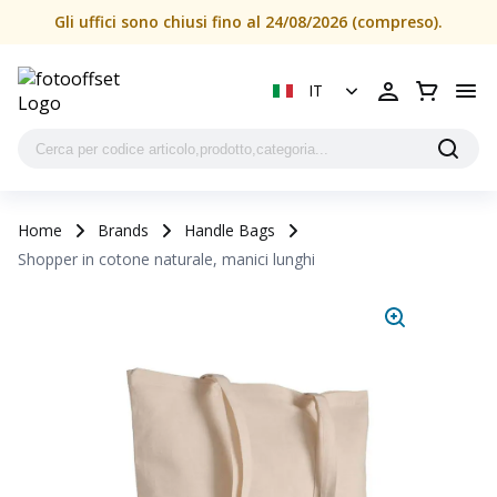
Gli uffici sono chiusi fino al 24/08/2026 (compreso).
IT
Home
Brands
Handle Bags
Shopper in cotone naturale, manici lunghi