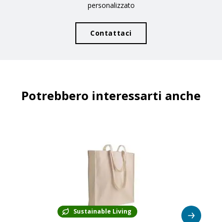
personalizzato
Contattaci
Potrebbero interessarti anche
Sustainable Living