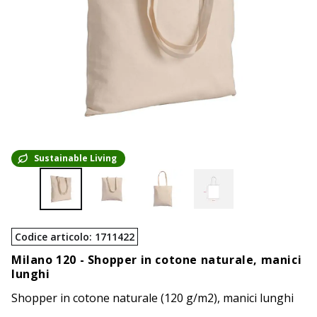
Sustainable Living
Codice articolo
:
1711422
Milano 120 -
Shopper in cotone naturale, manici
lunghi
Shopper in cotone naturale (120 g/m2), manici lunghi