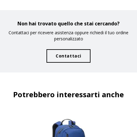
Non hai trovato quello che stai cercando?
Contattaci per ricevere asistenza oppure richiedi il tuo ordine
personalizzato
Contattaci
Potrebbero interessarti anche