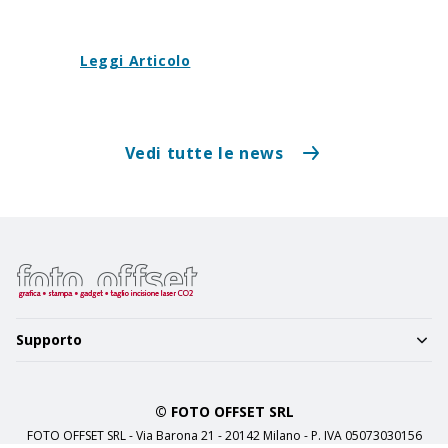
Leggi Articolo
Vedi tutte le news
Supporto
© FOTO OFFSET SRL
FOTO OFFSET SRL - Via Barona 21 - 20142 Milano - P. IVA 05073030156