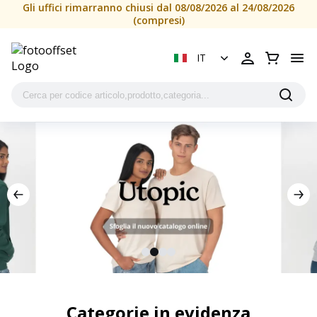
Gli uffici rimarranno chiusi dal 08/08/2026 al 24/08/2026
(compresi)
IT
Categorie in evidenza