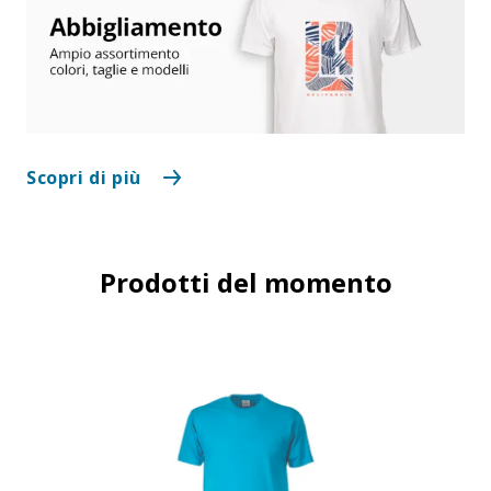
Scopri di più
Prodotti del momento