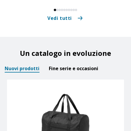
Vedi tutti
Un catalogo in evoluzione
Nuovi prodotti
Fine serie e occasioni