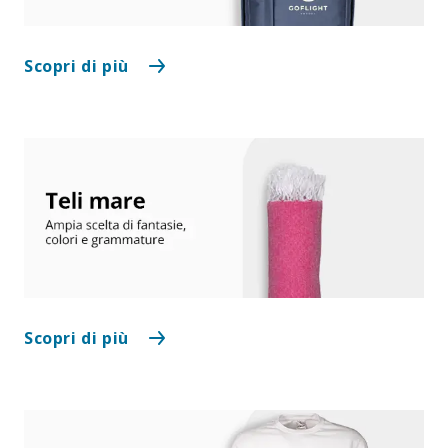
Scopri di più
Scopri di più