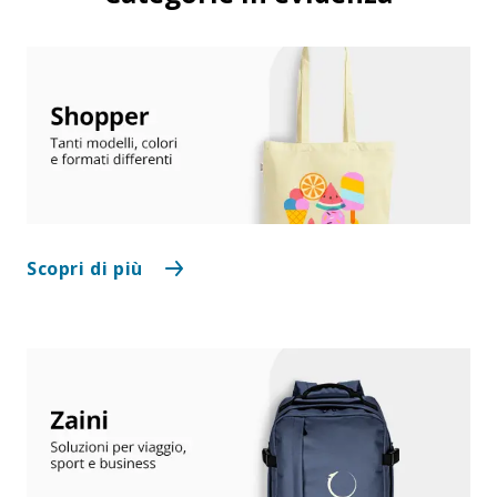
Scopri di più