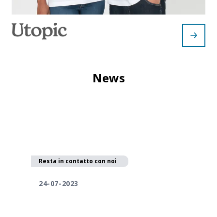
News
Resta in contatto con noi
24-07-2023